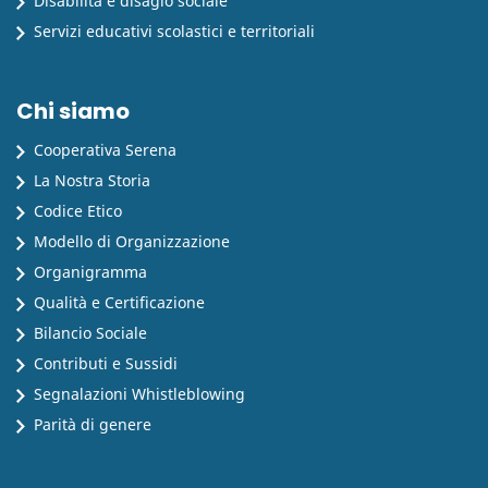
Disabilità e disagio sociale
Servizi educativi scolastici e territoriali
Chi siamo
Cooperativa Serena
La Nostra Storia
Codice Etico
Modello di Organizzazione
Organigramma
Qualità e Certificazione
Bilancio Sociale
Contributi e Sussidi
Segnalazioni Whistleblowing
Parità di genere