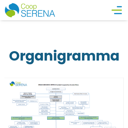
Organigramma