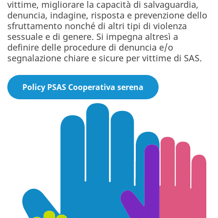
vittime, migliorare la capacità di salvaguardia,
denuncia, indagine, risposta e prevenzione dello
sfruttamento nonché di altri tipi di violenza
sessuale e di genere. Si impegna altresì a
definire delle procedure di denuncia e/o
segnalazione chiare e sicure per vittime di SAS.
Policy PSAS Cooperativa serena