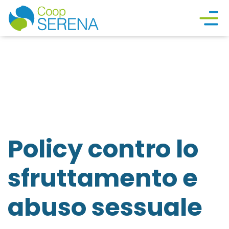
Policy contro lo
sfruttamento e
abuso sessuale