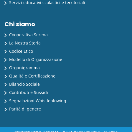
Servizi educativi scolastici e territoriali
Chi siamo
Cooperativa Serena
La Nostra Storia
Codice Etico
Modello di Organizzazione
Organigramma
Qualità e Certificazione
Bilancio Sociale
Contributi e Sussidi
Segnalazioni Whistleblowing
Parità di genere