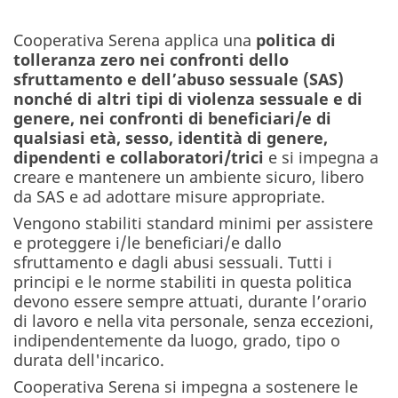
Cooperativa Serena applica una
politica di
tolleranza zero nei confronti dello
sfruttamento e dell’abuso sessuale (SAS)
nonché di altri tipi di violenza sessuale e di
genere, nei confronti di beneficiari/e di
qualsiasi età, sesso, identità di genere,
dipendenti e collaboratori/trici
e si impegna a
creare e mantenere un ambiente sicuro, libero
da SAS e ad adottare misure appropriate.
Vengono stabiliti standard minimi per assistere
e proteggere i/le beneficiari/e dallo
sfruttamento e dagli abusi sessuali. Tutti i
principi e le norme stabiliti in questa politica
devono essere sempre attuati, durante l’orario
di lavoro e nella vita personale, senza eccezioni,
indipendentemente da luogo, grado, tipo o
durata dell'incarico.
Cooperativa Serena si impegna a sostenere le