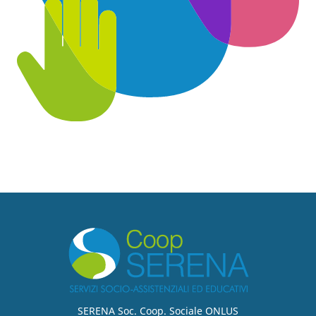
SERENA Soc. Coop. Sociale ONLUS