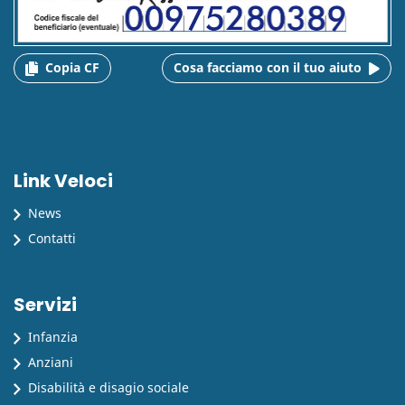
Copia CF
Cosa facciamo con il tuo aiuto
Link Veloci
News
Contatti
Servizi
Infanzia
Anziani
Disabilità e disagio sociale