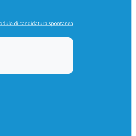
modulo di candidatura spontanea