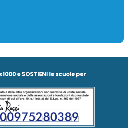
5x1000 e SOSTIENI le scuole per