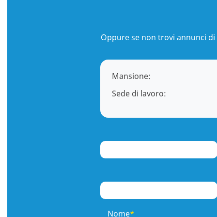
Oppure se non trovi annunci di 
Mansione:
Sede di lavoro:
Nome