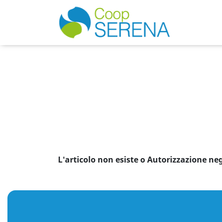
L'articolo non esiste o Autorizzazione ne