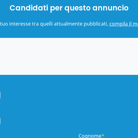
Candidati per questo annuncio
tuo interesse tra quelli attualmente pubblicati,
compila il 
Cognome