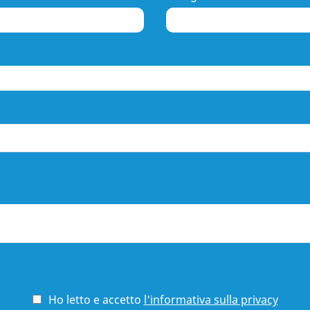
Ho letto e accetto
l'informativa sulla privacy