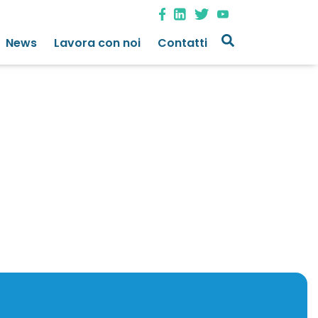
News
Lavora con noi
Contatti