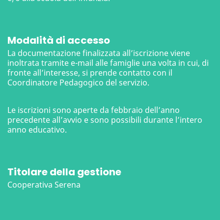
Modalità di accesso
La documentazione finalizzata all’iscrizione viene
inoltrata tramite e-mail alle famiglie una volta in cui, di
fronte all’interesse, si prende contatto con il
Coordinatore Pedagogico del servizio.
Le iscrizioni sono aperte da febbraio dell’anno
precedente all’avvio e sono possibili durante l’intero
anno educativo.
Titolare della gestione
Cooperativa Serena