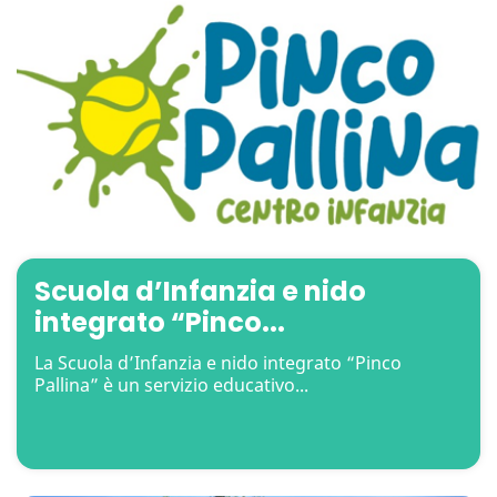
Scuola d’Infanzia e nido
integrato “Pinco...
La Scuola d’Infanzia e nido integrato “Pinco
Pallina” è un servizio educativo...