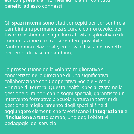
benefici ad esso connessi.
Gli
spazi interni
sono stati concepiti per consentire ai
bambini una permanenza sicura e confortevole, per
favorire e stimolare ogni loro attività esplorativa e di
comunicazione e mirati a rendere possibile
l’autonomia relazionale, emotiva e fisica nel rispetto
dei tempi di ciascun bambino.
La prosecuzione della volontà migliorativa si
concretizza nella direzione di una significativa
collaborazione con Cooperativa Sociale Piccolo
Principe di Ferrara. Questa realtà, specializzata nella
gestione di minori con bisogni speciali, garantisce un
intervento formativo a Scuola Natura in termini di
gestione e miglioramento degli spazi al fine di
aggiungere elementi che favoriscano l’
integrazione
e
l’
inclusione
a tutto campo, uno degli obiettivi
pedagogici del servizio.