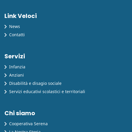
Link Veloci
News
Contatti
Servizi
Infanzia
Anziani
Disabilità e disagio sociale
Servizi educativi scolastici e territoriali
Chi siamo
Cooperativa Serena
La Nostra Storia