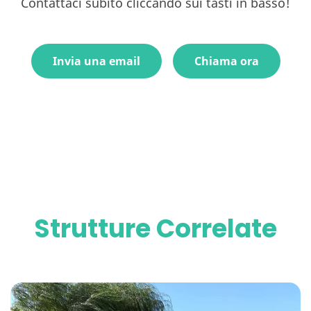
Contattaci subito cliccando sui tasti in basso!
Invia una email
Chiama ora
Strutture Correlate