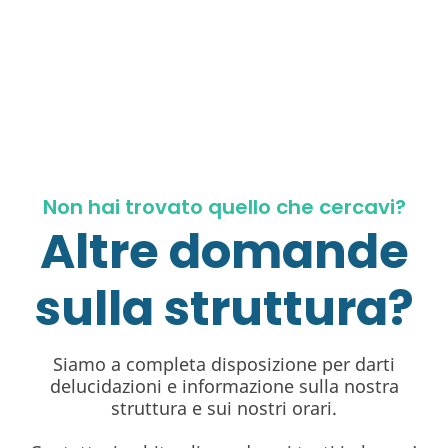
Non hai trovato quello che cercavi?
Altre domande
sulla struttura?
Siamo a completa disposizione per darti
delucidazioni e informazione sulla nostra
struttura e sui nostri orari.