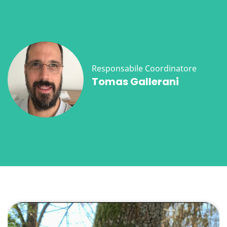
Responsabile Coordinatore
Tomas Gallerani