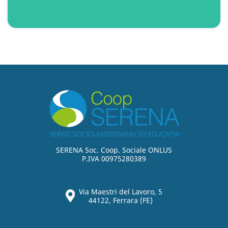
SERENA Soc. Coop. Sociale ONLUS
P.IVA 00975280389
Via Maestri del Lavoro, 5
44122, Ferrara (FE)