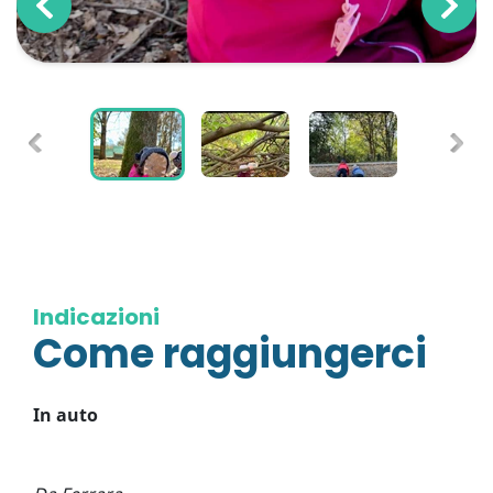
Indicazioni
Come raggiungerci
In auto