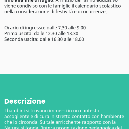
viene condiviso con le famiglie il calendario scolastico
nella considerazione di festività e di ricorrenze.
Orario di ingresso: dalle 7.30 alle 9.00
Prima uscita: dalle 12.30 alle 13.30
Seconda uscita: dalle 16.30 alle 18.00
Descrizione
I bambini si trovano immersi in un contesto
accogliente e di cura in stretto contatto con l’ambiente
che lo circonda. Su tale arricchente rapporto con la
Natura si fonda l’intera progettazione pedagogica del