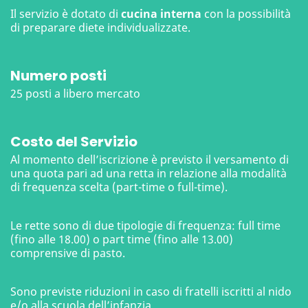
Il servizio è dotato di
cucina interna
con la possibilità
di preparare diete individualizzate.
Numero posti
25 posti a libero mercato
Costo del Servizio
Al momento dell’iscrizione è previsto il versamento di
una quota pari ad una retta in relazione alla modalità
di frequenza scelta (part-time o full-time).
Le rette sono di due tipologie di frequenza: full time
(fino alle 18.00) o part time (fino alle 13.00)
comprensive di pasto.
Sono previste riduzioni in caso di fratelli iscritti al nido
e/o alla scuola dell’infanzia.