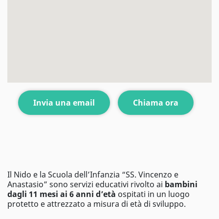
Invia una email
Chiama ora
Il Nido e la Scuola dell’Infanzia “SS. Vincenzo e
Anastasio” sono servizi educativi rivolto ai
bambini
dagli 11 mesi ai 6 anni d’età
ospitati in un luogo
protetto e attrezzato a misura di età di sviluppo.