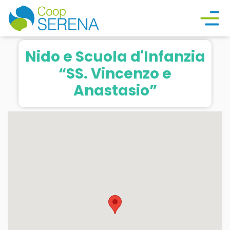
Nido e Scuola d'Infanzia
“SS. Vincenzo e
Anastasio”