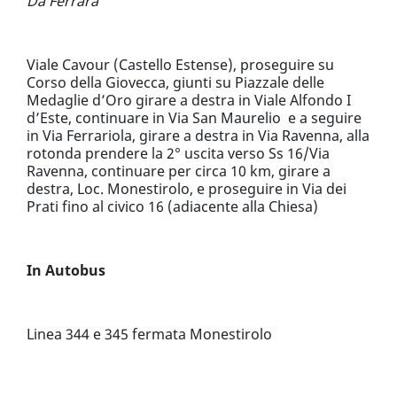
Da Ferrara
Viale Cavour (Castello Estense), proseguire su
Corso della Giovecca, giunti su Piazzale delle
Medaglie d’Oro girare a destra in Viale Alfondo I
d’Este, continuare in Via San Maurelio e a seguire
in Via Ferrariola, girare a destra in Via Ravenna, alla
rotonda prendere la 2° uscita verso Ss 16/Via
Ravenna, continuare per circa 10 km, girare a
destra, Loc. Monestirolo, e proseguire in Via dei
Prati fino al civico 16 (adiacente alla Chiesa)
In Autobus
Linea 344 e 345 fermata Monestirolo