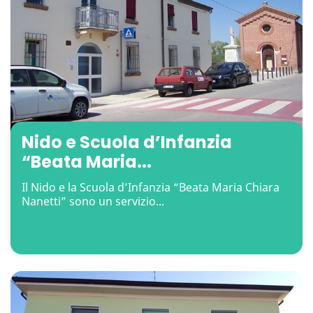
Nido e Scuola d’Infanzia
“Beata Maria...
Il Nido e la Scuola d’Infanzia “Beata Maria Chiara
Nanetti” sono un servizio...