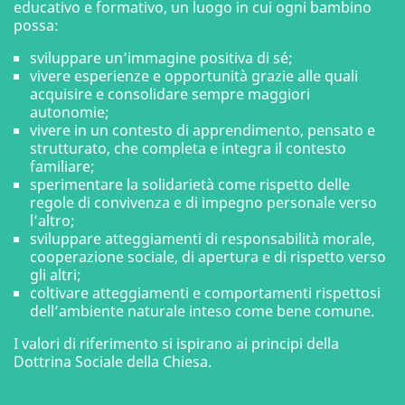
educativo e formativo, un luogo in cui ogni bambino
possa:
sviluppare un’immagine positiva di sé;
vivere esperienze e opportunità grazie alle quali
acquisire e consolidare sempre maggiori
autonomie;
vivere in un contesto di apprendimento, pensato e
strutturato, che completa e integra il contesto
familiare;
sperimentare la solidarietà come rispetto delle
regole di convivenza e di impegno personale verso
l’altro;
sviluppare atteggiamenti di responsabilità morale,
cooperazione sociale, di apertura e di rispetto verso
gli altri;
coltivare atteggiamenti e comportamenti rispettosi
dell’ambiente naturale inteso come bene comune.
I valori di riferimento si ispirano ai principi della
Dottrina Sociale della Chiesa.