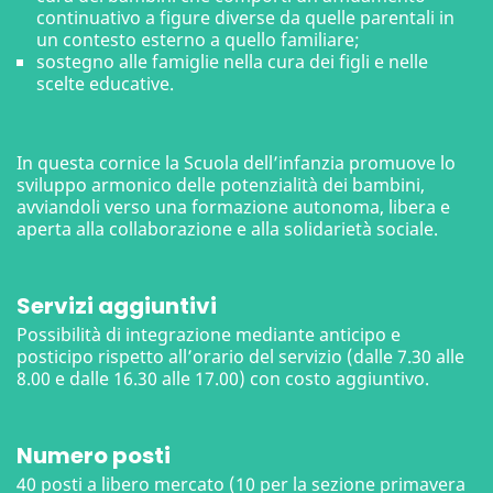
continuativo a figure diverse da quelle parentali in
un contesto esterno a quello familiare;
sostegno alle famiglie nella cura dei figli e nelle
scelte educative.
In questa cornice la Scuola dell’infanzia promuove lo
sviluppo armonico delle potenzialità dei bambini,
avviandoli verso una formazione autonoma, libera e
aperta alla collaborazione e alla solidarietà sociale.
Servizi aggiuntivi
Possibilità di integrazione mediante anticipo e
posticipo rispetto all’orario del servizio (dalle 7.30 alle
8.00 e dalle 16.30 alle 17.00) con costo aggiuntivo.
Numero posti
40 posti a libero mercato (10 per la sezione primavera