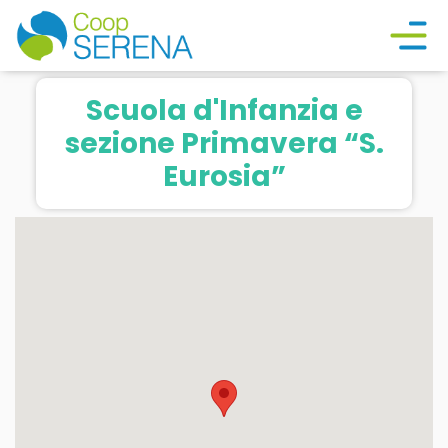
Scuola d'Infanzia e
sezione Primavera “S.
Eurosia”