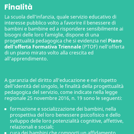
Finalità
La scuola dell’infanzia, quale servizio educativo di
interesse pubblico volto a favorire il benessere di
bambini e bambine ed a rispondere sensibilmente ai
bisogni delle loro famiglie, dispone di una
progettualità pedagogica che si evidenzia nel
Piano
dell’offerta Formativa Triennale
(PTOF) nell’offerta
di un piano mirato volto alla crescita ed
all’apprendimento.
A garanzia del diritto all’educazione e nel rispetto
dell’identità del singolo, le finalità della progettualità
pedagogica del servizio, come indicate nella legge
regionale 25 novembre 2016, n. 19 sono le seguenti:
formazione e socializzazione dei bambini, nella
prospettiva del loro benessere psicofisico e dello
sviluppo delle loro potenzialità cognitive, affettive,
relazionali e sociali;
cura dei bambini che comporti un affidamento