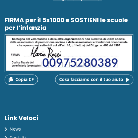
FIRMA per il 5x1000 e SOSTIENI le scuole
per l’infanzia
Copia CF
Cosa facciamo con il tuo aiuto
Link Veloci
News
Contatti