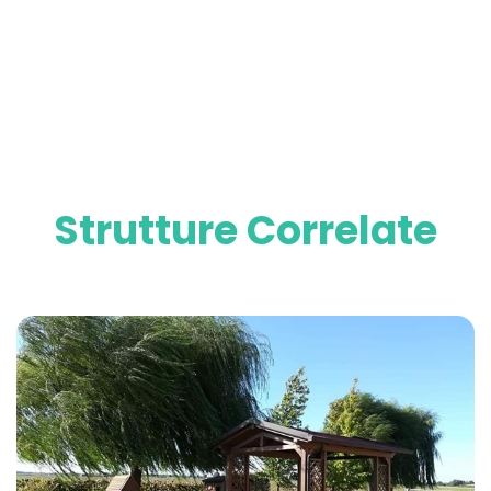
Strutture Correlate