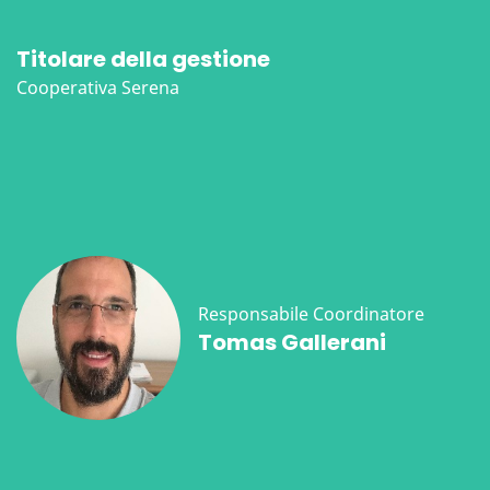
Titolare della gestione
Cooperativa Serena
Responsabile Coordinatore
Tomas Gallerani