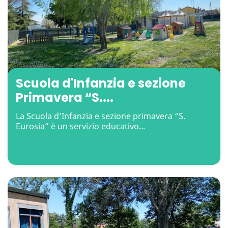
Scuola d'Infanzia e sezione
Primavera “S....
La Scuola d’Infanzia e sezione primavera “S.
Eurosia” è un servizio educativo...