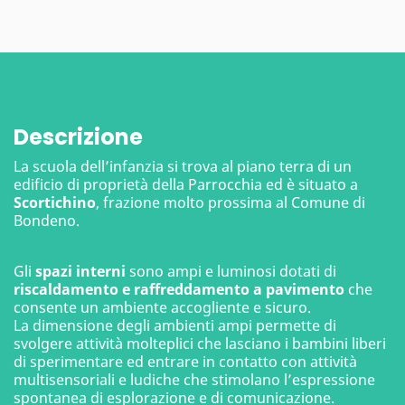
Descrizione
La scuola dell’infanzia si trova al piano terra di un
edificio di proprietà della Parrocchia ed è situato a
Scortichino
, frazione molto prossima al Comune di
Bondeno.
Gli
spazi interni
sono ampi e luminosi dotati di
riscaldamento e raffreddamento a pavimento
che
consente un ambiente accogliente e sicuro.
La dimensione degli ambienti ampi permette di
svolgere attività molteplici che lasciano i bambini liberi
di sperimentare ed entrare in contatto con attività
multisensoriali e ludiche che stimolano l’espressione
spontanea di esplorazione e di comunicazione.