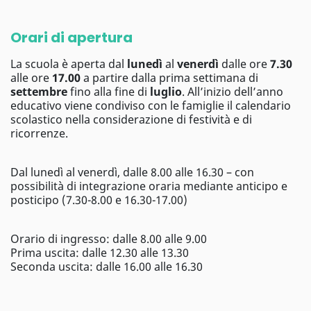
Orari di apertura
La scuola è aperta dal
lunedì
al
venerdì
dalle ore
7.30
alle ore
17.00
a partire dalla prima settimana di
settembre
fino alla fine di
luglio
. All’inizio dell’anno
educativo viene condiviso con le famiglie il calendario
scolastico nella considerazione di festività e di
ricorrenze.
Dal lunedì al venerdì, dalle 8.00 alle 16.30 – con
possibilità di integrazione oraria mediante anticipo e
posticipo (7.30-8.00 e 16.30-17.00)
Orario di ingresso: dalle 8.00 alle 9.00
Prima uscita: dalle 12.30 alle 13.30
Seconda uscita: dalle 16.00 alle 16.30