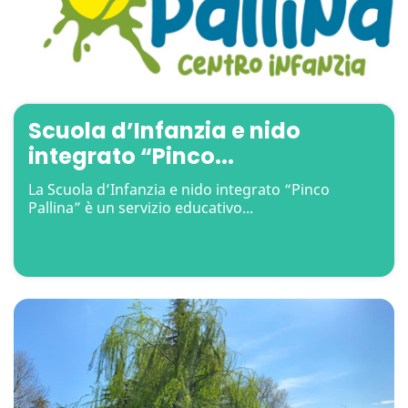
Scuola d’Infanzia e nido
integrato “Pinco...
La Scuola d’Infanzia e nido integrato “Pinco
Pallina” è un servizio educativo...