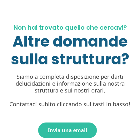
Non hai trovato quello che cercavi?
Altre domande
sulla struttura?
Siamo a completa disposizione per darti
delucidazioni e informazione sulla nostra
struttura e sui nostri orari.
Contattaci subito cliccando sui tasti in basso!
Invia una email