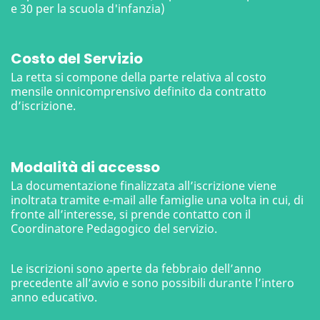
e 30 per la scuola d'infanzia)
Costo del Servizio
La retta si compone della parte relativa al costo
mensile onnicomprensivo definito da contratto
d’iscrizione.
Modalità di accesso
La documentazione finalizzata all’iscrizione viene
inoltrata tramite e-mail alle famiglie una volta in cui, di
fronte all’interesse, si prende contatto con il
Coordinatore Pedagogico del servizio.
Le iscrizioni sono aperte da febbraio dell’anno
precedente all’avvio e sono possibili durante l’intero
anno educativo.