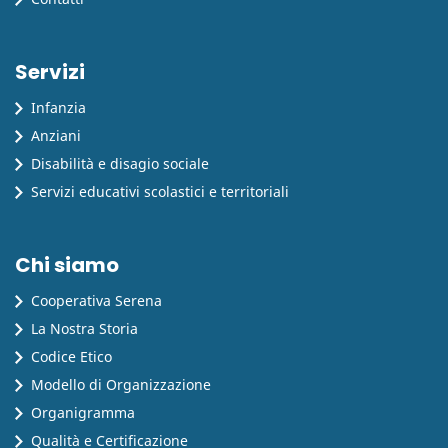
Servizi
Infanzia
Anziani
Disabilità e disagio sociale
Servizi educativi scolastici e territoriali
Chi siamo
Cooperativa Serena
La Nostra Storia
Codice Etico
Modello di Organizzazione
Organigramma
Qualità e Certificazione