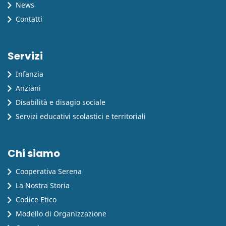
News
Contatti
Servizi
Infanzia
Anziani
Disabilità e disagio sociale
Servizi educativi scolastici e territoriali
Chi siamo
Cooperativa Serena
La Nostra Storia
Codice Etico
Modello di Organizzazione