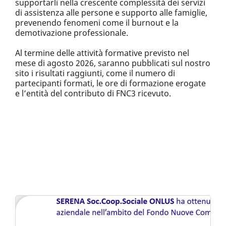
supportarli nella crescente complessità dei servizi
di assistenza alle persone e supporto alle famiglie,
prevenendo fenomeni come il burnout e la
demotivazione professionale.
Al termine delle attività formative previsto nel
mese di agosto 2026, saranno pubblicati sul nostro
sito i risultati raggiunti, come il numero di
partecipanti formati, le ore di formazione erogate
e l’entità del contributo di FNC3 ricevuto.