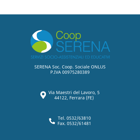
SERENA Soc. Coop. Sociale ONLUS
P.IVA 00975280389
Via Maestri del Lavoro, 5
44122, Ferrara (FE)
Tel. 0532/63810
Fax. 0532/61481