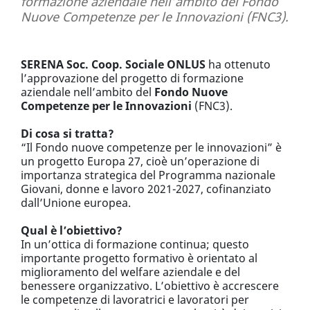
formazione aziendale nell’ambito del Fondo
Nuove Competenze per le Innovazioni (FNC3).
SERENA Soc. Coop. Sociale ONLUS
ha ottenuto
l’approvazione del progetto di formazione
aziendale nell’ambito del
Fondo Nuove
Competenze per le Innovazioni
(FNC3).
Di cosa si tratta?
“Il Fondo nuove competenze per le innovazioni” è
un progetto Europa 27, cioè un’operazione di
importanza strategica del Programma nazionale
Giovani, donne e lavoro 2021-2027, cofinanziato
dall’Unione europea.
Qual è l’obiettivo?
In un’ottica di formazione continua; questo
importante progetto formativo è orientato al
miglioramento del welfare aziendale e del
benessere organizzativo. L’obiettivo è accrescere
le competenze di lavoratrici e lavoratori per