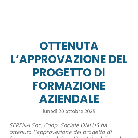
OTTENUTA
L’APPROVAZIONE DEL
PROGETTO DI
FORMAZIONE
AZIENDALE
lunedì 20 ottobre 2025
SERENA Soc. Coop. Sociale ONLUS ha
ottenuto l’approvazione del progetto di