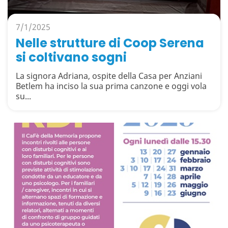
7/1/2025
Nelle strutture di Coop Serena
si coltivano sogni
La signora Adriana, ospite della Casa per Anziani
Betlem ha inciso la sua prima canzone e oggi vola
su...