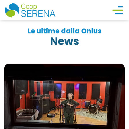
Le ultime dalla Onlus
News