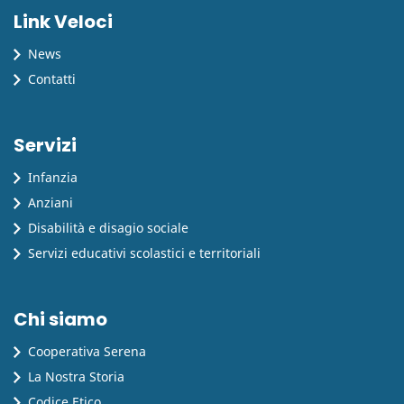
Link Veloci
News
Contatti
Servizi
Infanzia
Anziani
Disabilità e disagio sociale
Servizi educativi scolastici e territoriali
Chi siamo
Cooperativa Serena
La Nostra Storia
Codice Etico