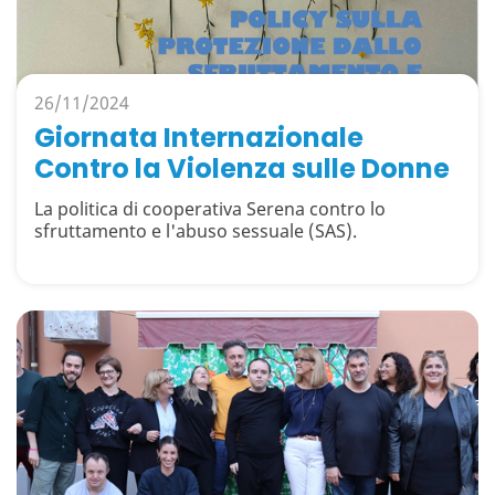
26/11/2024
Giornata Internazionale
Contro la Violenza sulle Donne
La politica di cooperativa Serena contro lo
sfruttamento e l'abuso sessuale (SAS).