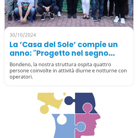
30/10/2024
La ’Casa del Sole’ compie un
anno: "Progetto nel segno...
Bondeno, la nostra struttura ospita quattro
persone coinvolte in attività diurne e notturne con
operatori.