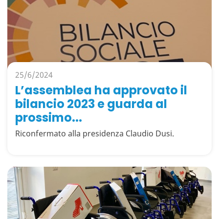
25/6/2024
L’assemblea ha approvato il
bilancio 2023 e guarda al
prossimo...
Riconfermato alla presidenza Claudio Dusi.