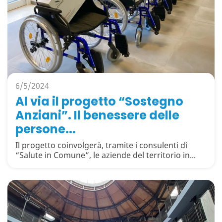
6/5/2024
Al via il progetto “Sostegno
Anziani”. Il benessere delle
persone...
Il progetto coinvolgerà, tramite i consulenti di
“Salute in Comune”, le aziende del territorio in...