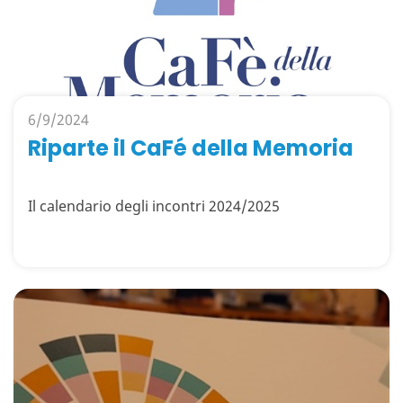
6/9/2024
Riparte il CaFé della Memoria
Il calendario degli incontri 2024/2025