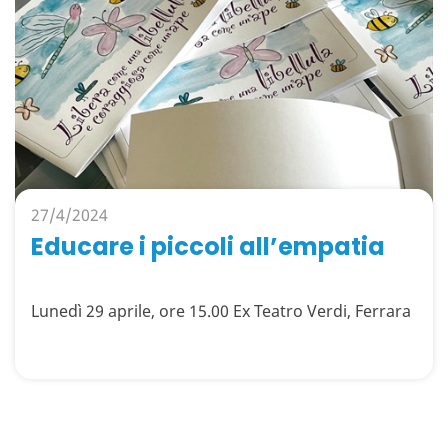
27/4/2024
Educare i piccoli all’empatia
Lunedì 29 aprile, ore 15.00 Ex Teatro Verdi, Ferrara